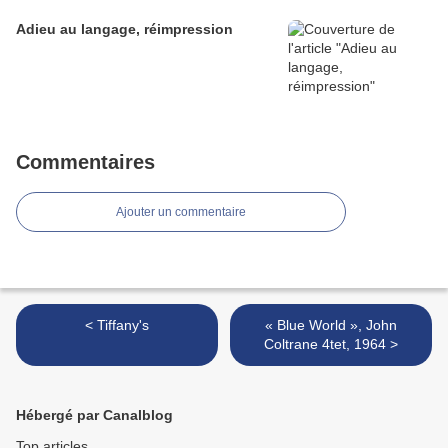
Adieu au langage, réimpression
Commentaires
Ajouter un commentaire
< Tiffany's
« Blue World », John
Coltrane 4tet, 1964 >
Hébergé par Canalblog
Top articles