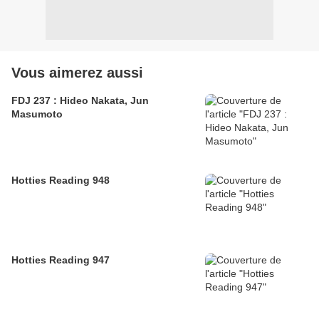
Vous aimerez aussi
FDJ 237 : Hideo Nakata, Jun
Masumoto
Hotties Reading 948
Hotties Reading 947