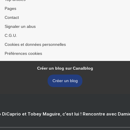
Pages
Contact
Signaler un abus
C.G.U.
Cookies et données personnelles
Préférences cookies
Créer un blog sur Canalblog
Créer un blog
 DiCaprio et Tobey Maguire, c'est lui ! Rencontre avec Dam