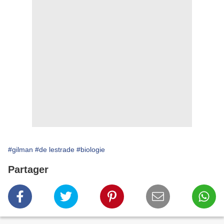
#gilman
#de lestrade
#biologie
Partager