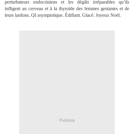
perturbateurs endocriniens et les dégâts irréparables qu’ils
infligent au cerveau et à la thyroïde des femmes gestantes et de
leurs lardons. QI asymptotique. Édifiant. Glacé. Joyeux Noël.
Publicité