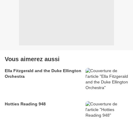
Vous aimerez aussi
Ella Fitzgerald and the Duke Ellington
Orchestra
Hotties Reading 948