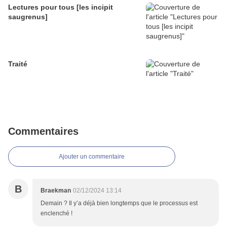
Lectures pour tous [les incipit
saugrenus]
Traité
Commentaires
Ajouter un commentaire
B
Braekman
02/12/2024 13:14
Demain ? Il y’a déjà bien longtemps que le processus est
enclenché !