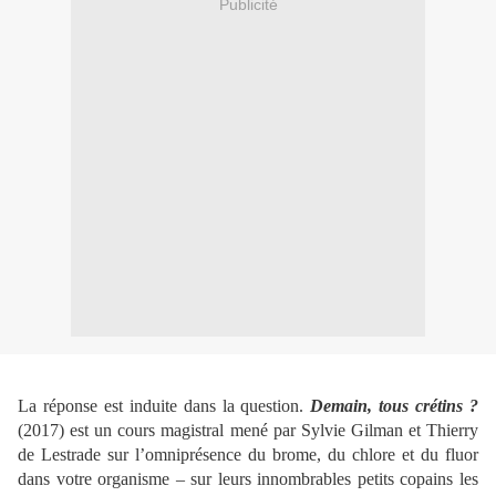
Publicité
La réponse est induite dans la question.
Demain, tous crétins ?
(2017) est un cours magistral mené par Sylvie Gilman et Thierry
de Lestrade sur l’omniprésence du brome, du chlore et du fluor
dans votre organisme – sur leurs innombrables petits copains les