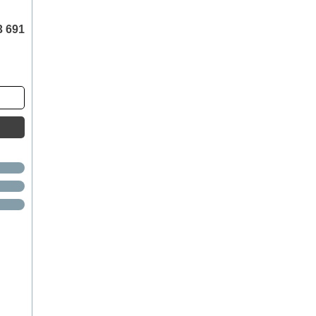
3 691