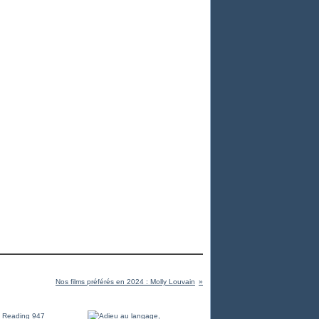
Nos films préférés en 2024 : Molly Louvain