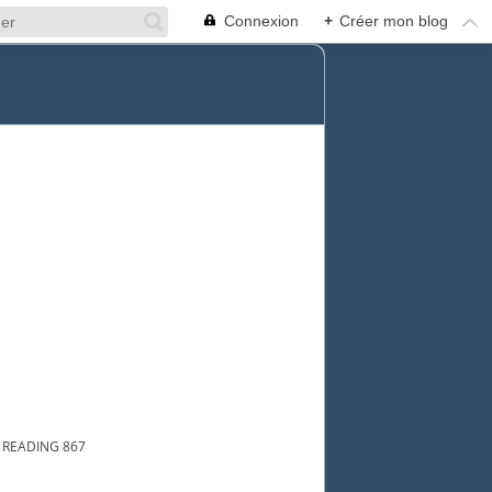
Connexion
+
Créer mon blog
 READING 867