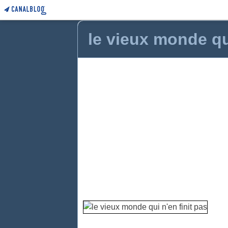
le vieux monde qui