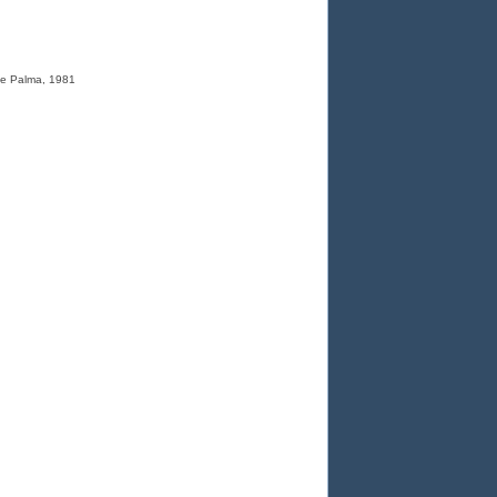
De Palma, 1981