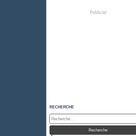
Publicité
RECHERCHE