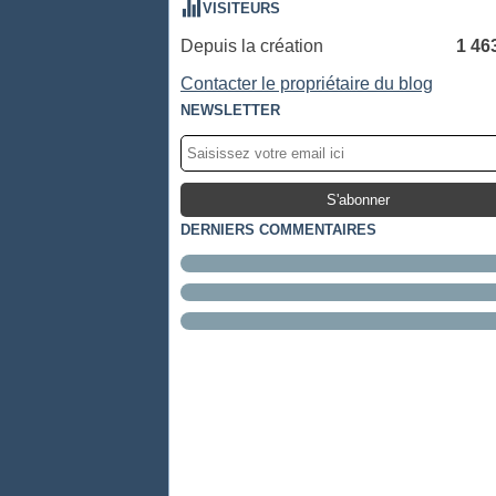
VISITEURS
Depuis la création
1 46
Contacter le propriétaire du blog
NEWSLETTER
DERNIERS COMMENTAIRES