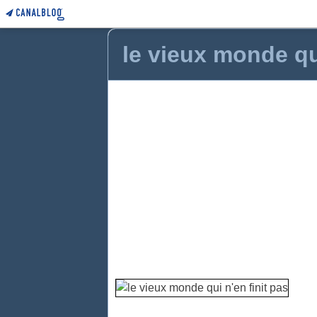
le vieux monde qui