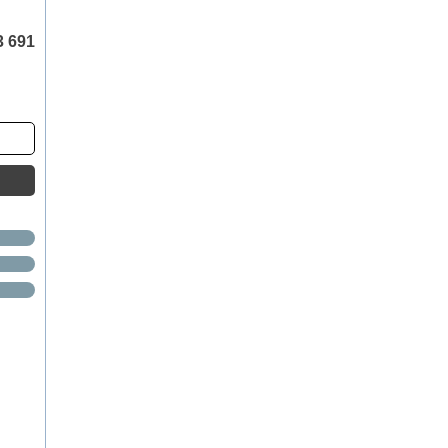
3 691