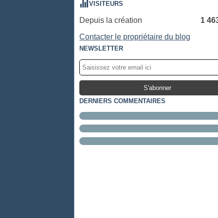
VISITEURS
Depuis la création
1 46
Contacter le propriétaire du blog
NEWSLETTER
DERNIERS COMMENTAIRES