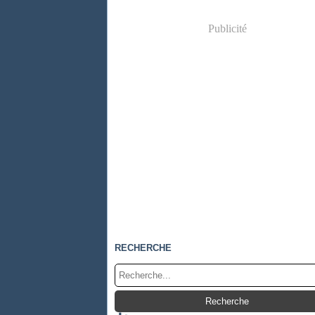
Publicité
RECHERCHE