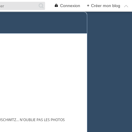
Connexion
+
Créer mon blog
USCHWITZ... N'OUBLIE PAS LES PHOTOS