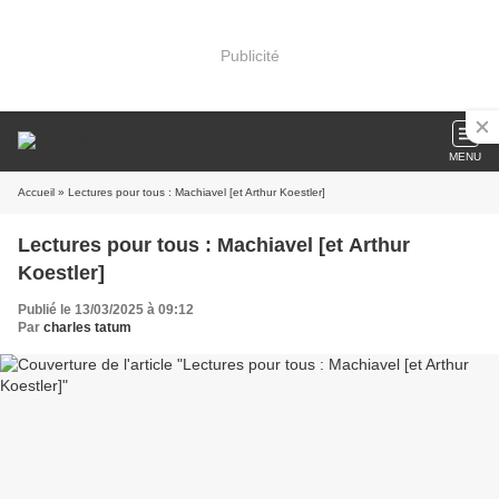
Publicité
MENU
Accueil
» Lectures pour tous : Machiavel [et Arthur Koestler]
Lectures pour tous : Machiavel [et Arthur
Koestler]
Publié le 13/03/2025 à 09:12
Par
charles tatum