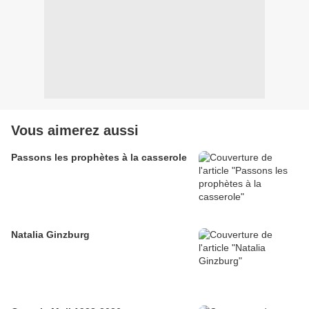
Vous aimerez aussi
Passons les prophètes à la casserole
Natalia Ginzburg