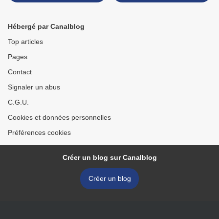
Gébé >
Hébergé par Canalblog
Top articles
Pages
Contact
Signaler un abus
C.G.U.
Cookies et données personnelles
Préférences cookies
Créer un blog sur Canalblog
Créer un blog