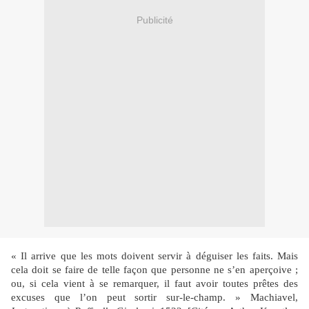
Publicité
« Il arrive que les mots doivent servir à déguiser les faits. Mais
cela doit se faire de telle façon que personne ne s’en aperçoive ;
ou, si cela vient à se remarquer, il faut avoir toutes prêtes des
excuses que l’on peut sortir sur-le-champ. » Machiavel,