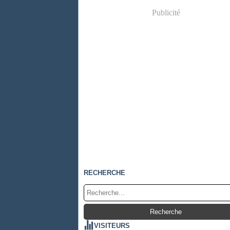
Publicité
RECHERCHE
VISITEURS