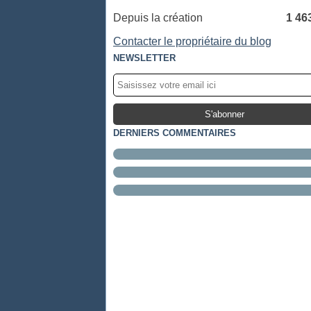
Depuis la création
1 46
Contacter le propriétaire du blog
NEWSLETTER
DERNIERS COMMENTAIRES