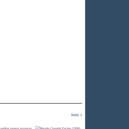
Nobel