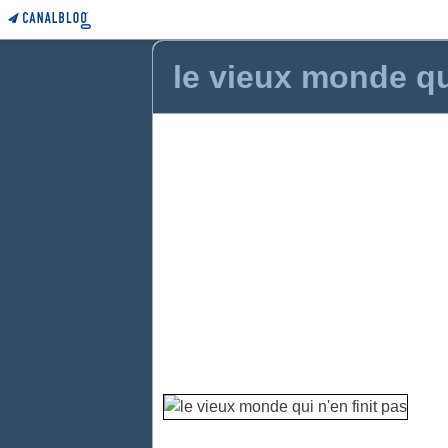
le vieux monde qui