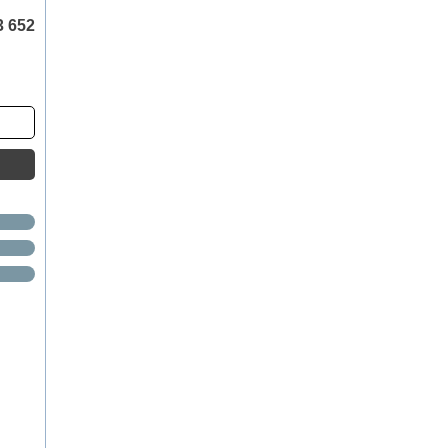
3 652