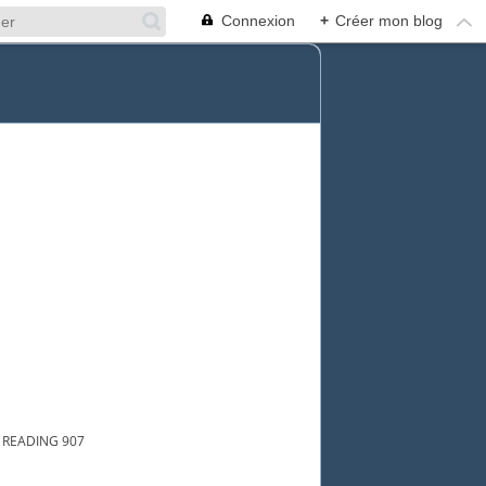
Connexion
+
Créer mon blog
 READING 907