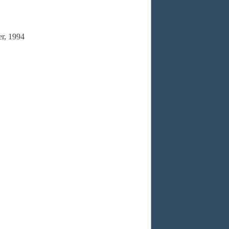
er, 1994