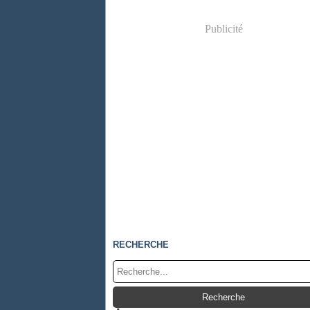
Publicité
RECHERCHE