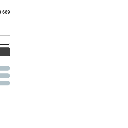
3 669