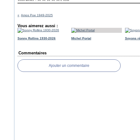
Amos Poe 1949-2025
Vous aimerez aussi :
Sonny Rollins 1930-2026
Michel Portal
Soyons r
Commentaires
Ajouter un commentaire