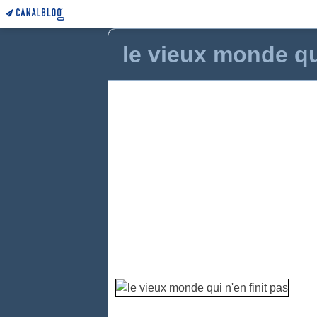
le vieux monde qui