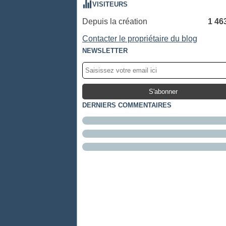
VISITEURS
Depuis la création
1 46
Contacter le propriétaire du blog
NEWSLETTER
DERNIERS COMMENTAIRES