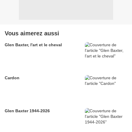
Vous aimerez aussi
Glen Baxter, l'art et le cheval
Cardon
Glen Baxter 1944-2026