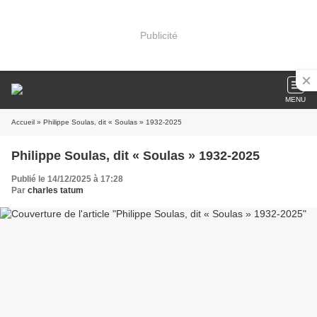
Publicité
MENU
Accueil
» Philippe Soulas, dit « Soulas » 1932-2025
Philippe Soulas, dit « Soulas » 1932-2025
Publié le 14/12/2025 à 17:28
Par
charles tatum