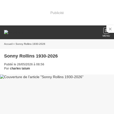
Publicité
MENU
Accueil
» Sonny Rollins 1930-2026
Sonny Rollins 1930-2026
Publié le 26/05/2026 à 08:56
Par
charles tatum