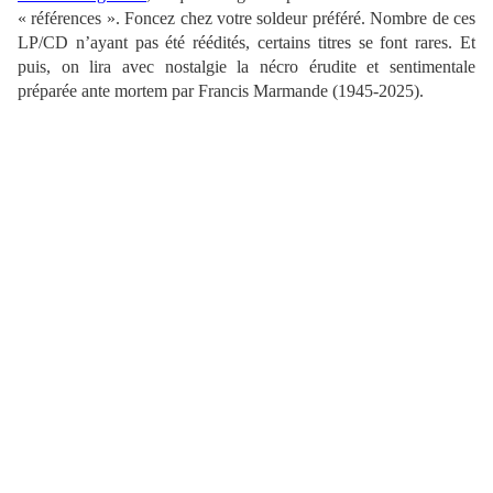
« références ». Foncez chez votre soldeur préféré. Nombre de ces
LP/CD n’ayant pas été réédités, certains titres se font rares. Et
puis, on lira avec nostalgie la nécro érudite et sentimentale
préparée ante mortem par Francis Marmande (1945-2025).