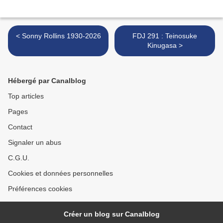
< Sonny Rollins 1930-2026
FDJ 291 : Teinosuke
Kinugasa >
Hébergé par Canalblog
Top articles
Pages
Contact
Signaler un abus
C.G.U.
Cookies et données personnelles
Préférences cookies
Créer un blog sur Canalblog