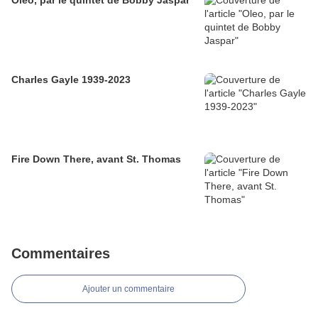
Oleo, par le quintet de Bobby Jaspar
Charles Gayle 1939-2023
Fire Down There, avant St. Thomas
Commentaires
Ajouter un commentaire