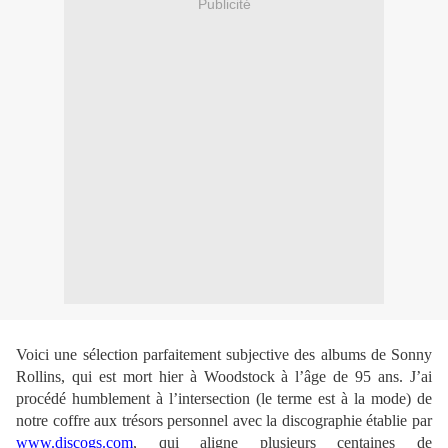
Publicité
Voici une sélection parfaitement subjective des albums de Sonny
Rollins, qui est mort hier à Woodstock à l’âge de 95 ans. J’ai
procédé humblement à l’intersection (le terme est à la mode) de
notre coffre aux trésors personnel avec la discographie établie par
www.discogs.com
, qui aligne plusieurs centaines de