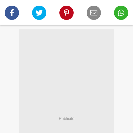
Publicité