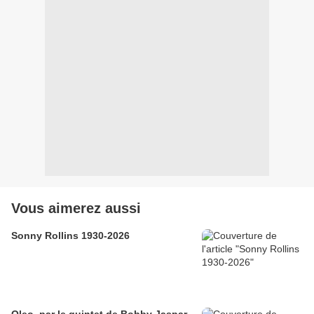
Vous aimerez aussi
Sonny Rollins 1930-2026