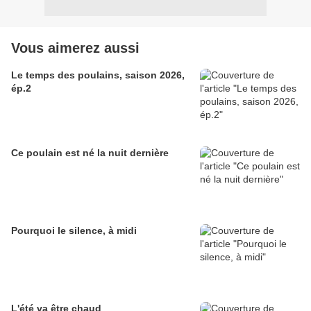
Vous aimerez aussi
Le temps des poulains, saison 2026,
ép.2
Ce poulain est né la nuit dernière
Pourquoi le silence, à midi
L'été va être chaud