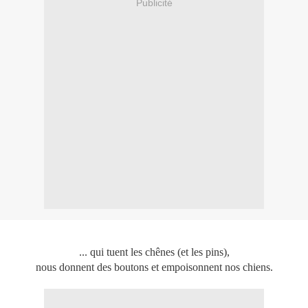
Publicité
... qui tuent les chênes (et les pins),
nous donnent des boutons et empoisonnent nos chiens.