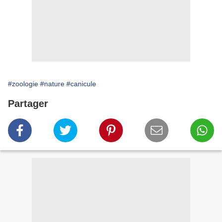
#zoologie
#nature
#canicule
Partager