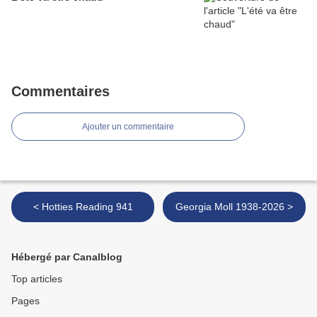
Commentaires
Ajouter un commentaire
< Hotties Reading 941
Georgia Moll 1938-2026 >
Hébergé par Canalblog
Top articles
Pages