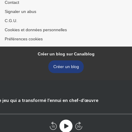
Contact
Signaler un abus
C.G.U.
Cookies et données personnelles
Préférences cookies
Créer un blog sur Canalblog
Créer un blog
e jeu qui a transformé l’ennui en chef-d’œuvre