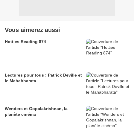
Vous aimerez aussi
Hotties Reading 874
Lectures pour tous : Patrick Deville et
le Mahabharata
Wenders et Gopalakrishnan, la
planète cinéma