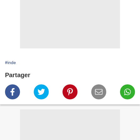
#inde
Partager