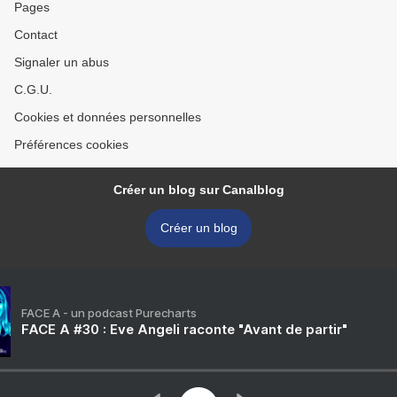
Pages
Contact
Signaler un abus
C.G.U.
Cookies et données personnelles
Préférences cookies
Créer un blog sur Canalblog
Créer un blog
FACE A - un podcast Purecharts
FACE A #30 : Eve Angeli raconte "Avant de partir"