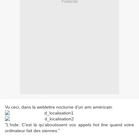
Publicité
Vu ceci, dans la weblettre nocturne d'un ami américain.
"L'Inde. C'est là qu'aboutissent vos appels
hot line
quand votre
ordinateur fait des siennes."