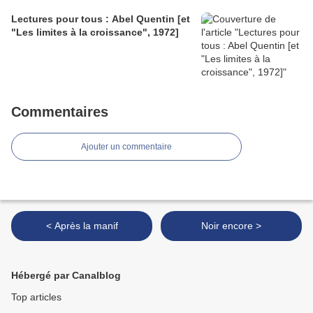
Lectures pour tous : Abel Quentin [et
"Les limites à la croissance", 1972]
Commentaires
Ajouter un commentaire
< Après la manif
Noir encore >
Hébergé par Canalblog
Top articles