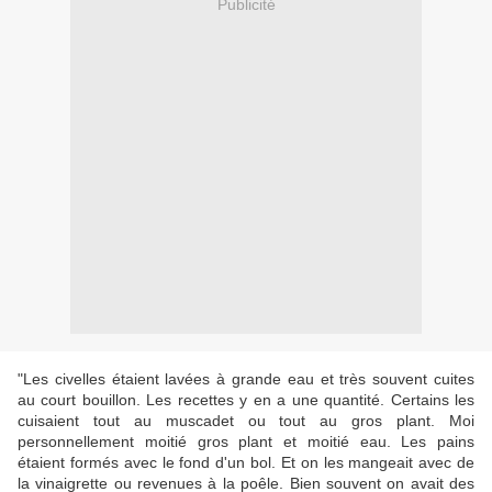
Publicité
"Les civelles étaient lavées à grande eau et très souvent cuites
au court bouillon. Les recettes y en a une quantité. Certains les
cuisaient tout au muscadet ou tout au gros plant. Moi
personnellement moitié gros plant et moitié eau. Les pains
étaient formés avec le fond d'un bol. Et on les mangeait avec de
la vinaigrette ou revenues à la poêle. Bien souvent on avait des