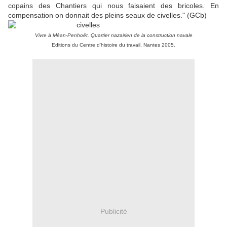
copains des Chantiers qui nous faisaient des bricoles. En
compensation on donnait des pleins seaux de civelles." (GCb)
Vivre à Méan-Penhoët. Quartier nazairien de la construction navale
Editions du Centre d'histoire du travail, Nantes 2005.
Publicité