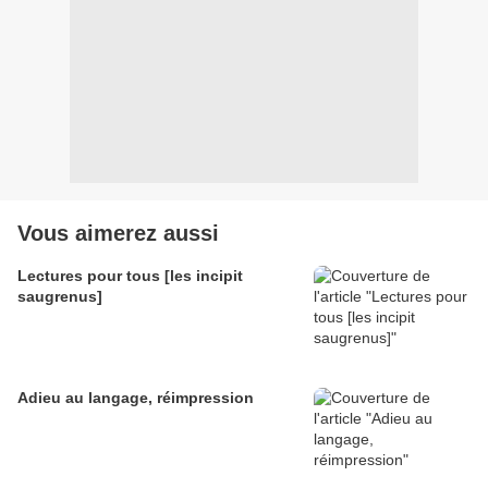
Vous aimerez aussi
Lectures pour tous [les incipit
saugrenus]
Adieu au langage, réimpression