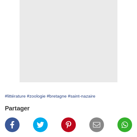
#littérature
#zoologie
#bretagne
#saint-nazaire
Partager