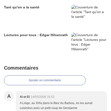
Tant qu'on a la santé
Lectures pour tous : Edgar Hilsenrath
Commentaires
Ajouter un commentaire
A
Al et El
14/05/2008 16:52
A Liège, au XIXe,dans le Biez du Barbou, on les aurait
cuisinées avec un petit coup de Gendarme