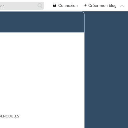
Connexion
+
Créer mon blog
RENOUILLES