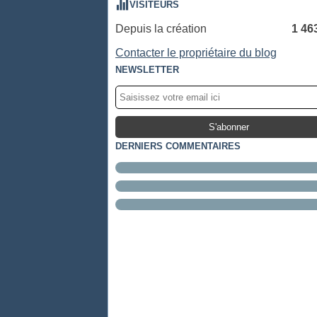
VISITEURS
Depuis la création
1 46
Contacter le propriétaire du blog
NEWSLETTER
DERNIERS COMMENTAIRES