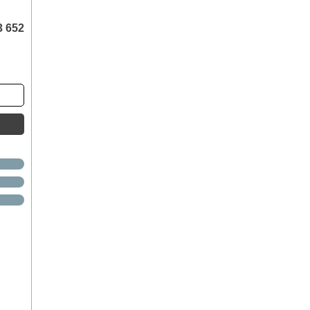
3 652