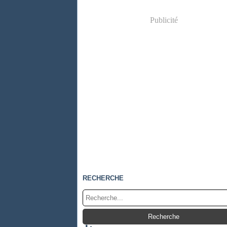
Publicité
RECHERCHE