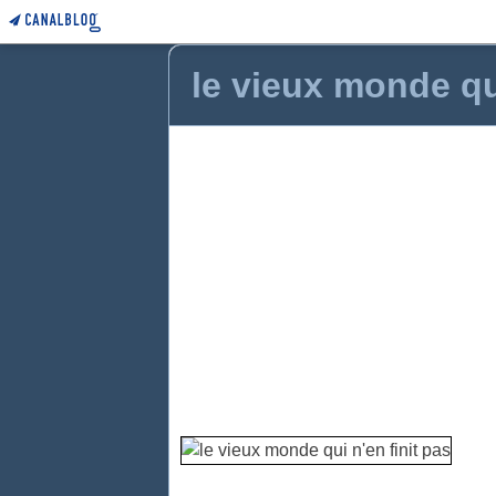
le vieux monde qui