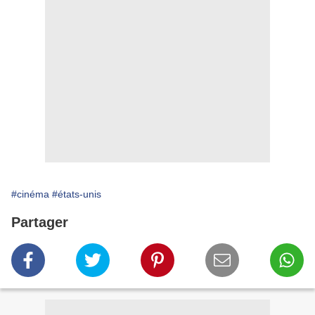
#cinéma
#états-unis
Partager