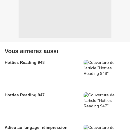
Vous aimerez aussi
Hotties Reading 948
Hotties Reading 947
Adieu au langage, réimpression