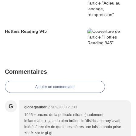
Hotties Reading 945
Commentaires
Ajouter un commentaire
G
globeglauber
27/09/2008 21:33
1945 = encore de la pellicule nitrate (hautement
inflammable). ça a du bien brûler ; le 'district attorney' avait
intérêt à reculer de quelques mètres une fois la photo prise...
<br /> <br /> gLgL