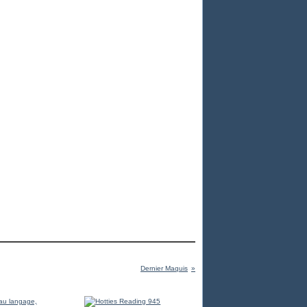
Dernier Maquis