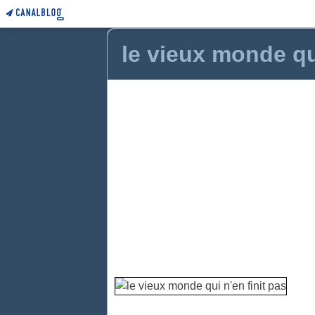
le vieux monde qui