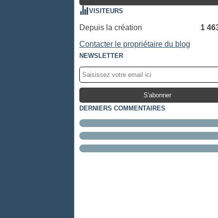
VISITEURS
Depuis la création
1 46
Contacter le propriétaire du blog
NEWSLETTER
DERNIERS COMMENTAIRES