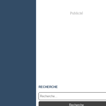
Publicité
RECHERCHE