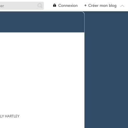
Connexion
+
Créer mon blog
LY HARTLEY