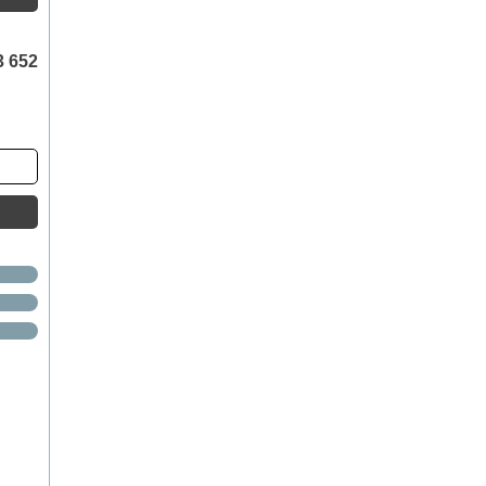
3 652