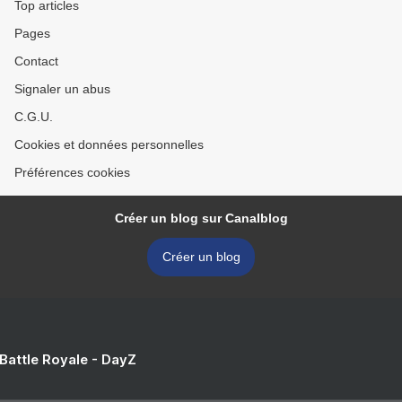
Top articles
Pages
Contact
Signaler un abus
C.G.U.
Cookies et données personnelles
Préférences cookies
Créer un blog sur Canalblog
Créer un blog
 Battle Royale - DayZ