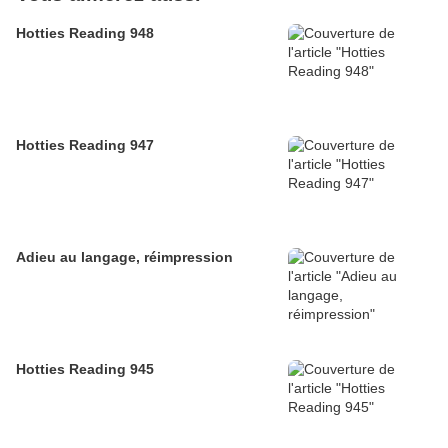
Hotties Reading 948
Hotties Reading 947
Adieu au langage, réimpression
Hotties Reading 945