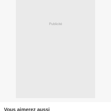
Publicité
Vous aimerez aussi