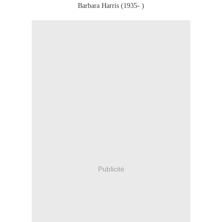
Barbara Harris (1935- )
Publicité