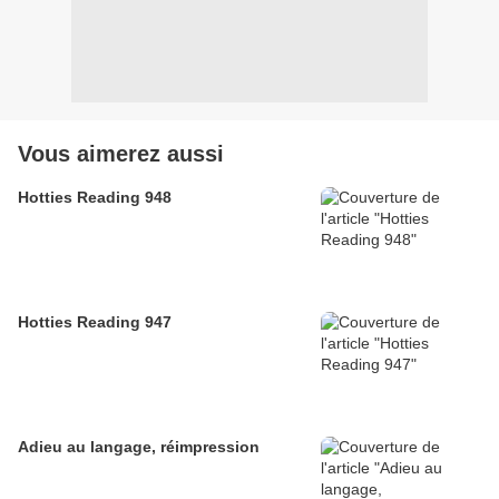
Vous aimerez aussi
Hotties Reading 948
Hotties Reading 947
Adieu au langage, réimpression