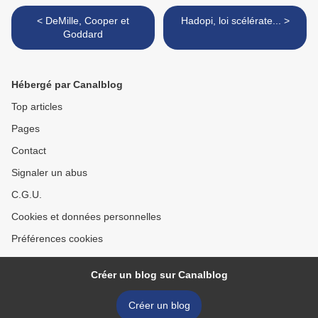
< DeMille, Cooper et
Hadopi, loi scélérate... >
Goddard
Hébergé par Canalblog
Top articles
Pages
Contact
Signaler un abus
C.G.U.
Cookies et données personnelles
Préférences cookies
Créer un blog sur Canalblog
Créer un blog