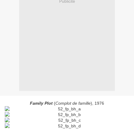
Publicité
Family Plot
(
Complot de famille
), 1976