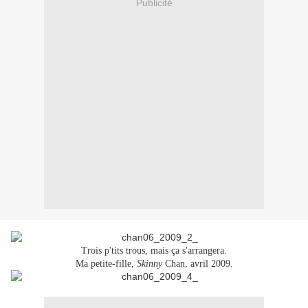
Publicité
Trois p'tits trous, mais ça s'arrangera.
Ma petite-fille,
Skinny
Chan, avril 2009.