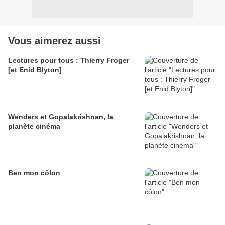
Vous aimerez aussi
Lectures pour tous : Thierry Froger
[et Enid Blyton]
Wenders et Gopalakrishnan, la
planète cinéma
Ben mon côlon