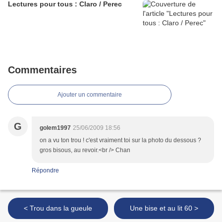
Lectures pour tous : Claro / Perec
Commentaires
Ajouter un commentaire
G
golem1997
25/06/2009 18:56
on a vu ton trou ! c'est vraiment toi sur la photo du dessous ?
gros bisous, au revoir.<br /> Chan
Répondre
< Trou dans la gueule
Une bise et au lit 60 >