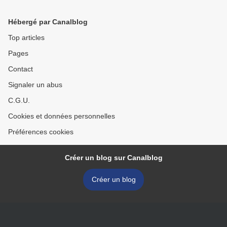
Hébergé par Canalblog
Top articles
Pages
Contact
Signaler un abus
C.G.U.
Cookies et données personnelles
Préférences cookies
Créer un blog sur Canalblog
Créer un blog