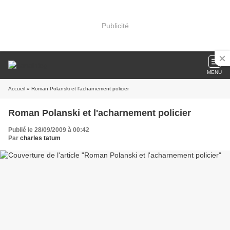
Publicité
MENU
Accueil
» Roman Polanski et l'acharnement policier
Roman Polanski et l'acharnement policier
Publié le 28/09/2009 à 00:42
Par
charles tatum