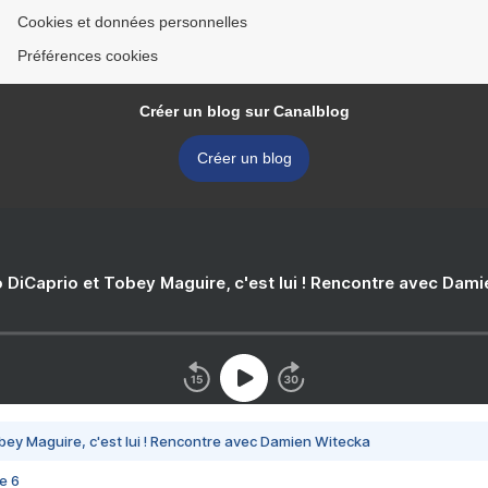
Cookies et données personnelles
Préférences cookies
Créer un blog sur Canalblog
Créer un blog
 DiCaprio et Tobey Maguire, c'est lui ! Rencontre avec Dam
bey Maguire, c'est lui ! Rencontre avec Damien Witecka
e 6