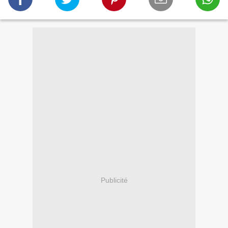
Publicité