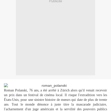
Publicité
Roman Polanski, 76 ans, a été arrêté à Zürich alors qu'il venait recevoir
un prix dans un festival de cinéma local. Il risque l'extradition vers les
États-Unis, pour une sinistre histoire de mœurs qui date de plus de trente
ans. Tout le monde dénonce à juste titre la mascarade judiciaire,
l'acharnement d'un juge américain et la servilité des pouvoirs publics