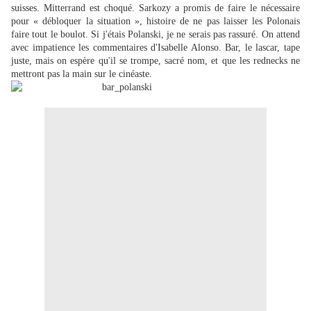
suisses. Mitterrand est choqué. Sarkozy a promis de faire le nécessaire
pour « débloquer la situation », histoire de ne pas laisser les Polonais
faire tout le boulot. Si j'étais Polanski, je ne serais pas rassuré. On attend
avec impatience les commentaires d'Isabelle Alonso. Bar, le lascar, tape
juste, mais on espère qu'il se trompe, sacré nom, et que les rednecks ne
mettront pas la main sur le cinéaste.