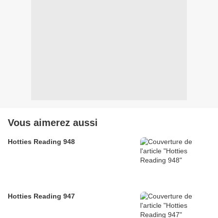
Vous aimerez aussi
Hotties Reading 948
Hotties Reading 947