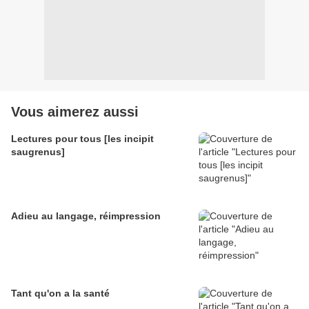
Vous aimerez aussi
Lectures pour tous [les incipit
saugrenus]
Adieu au langage, réimpression
Tant qu'on a la santé