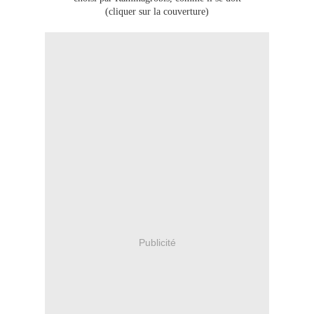
(cliquer sur la couverture)
Publicité