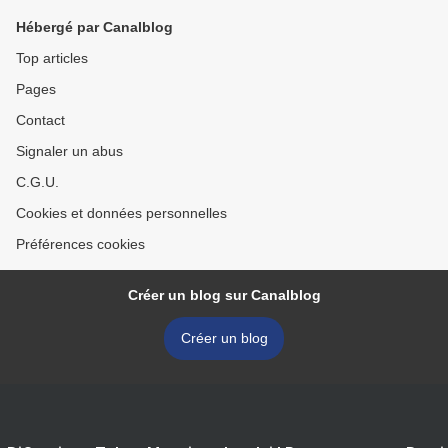
Hébergé par Canalblog
Top articles
Pages
Contact
Signaler un abus
C.G.U.
Cookies et données personnelles
Préférences cookies
Créer un blog sur Canalblog
Créer un blog