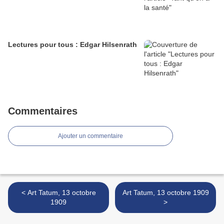
Lectures pour tous : Edgar Hilsenrath
Commentaires
Ajouter un commentaire
< Art Tatum, 13 octobre
Art Tatum, 13 octobre 1909
1909
>