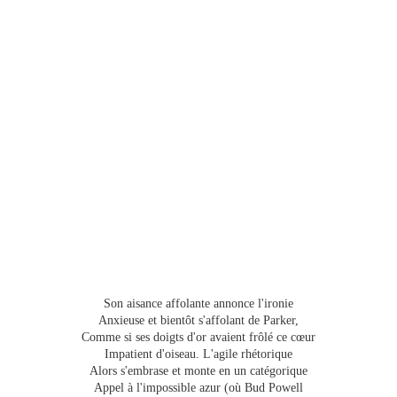
Son aisance affolante annonce l'ironie
Anxieuse et bientôt s'affolant de Parker,
Comme si ses doigts d'or avaient frôlé ce cœur
Impatient d'oiseau. L'agile rhétorique
Alors s'embrase et monte en un catégorique
Appel à l'impossible azur (où Bud Powell