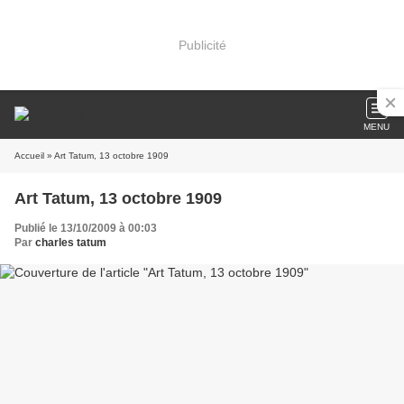
Publicité
MENU
Accueil
» Art Tatum, 13 octobre 1909
Art Tatum, 13 octobre 1909
Publié le 13/10/2009 à 00:03
Par
charles tatum