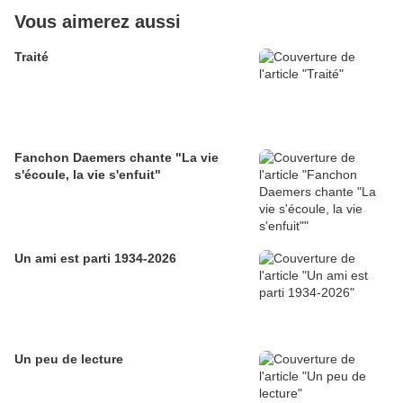
Vous aimerez aussi
Traité
Fanchon Daemers chante "La vie
s'écoule, la vie s'enfuit"
Un ami est parti 1934-2026
Un peu de lecture