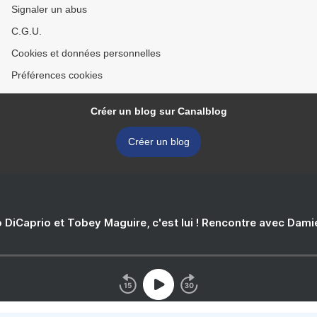
Signaler un abus
C.G.U.
Cookies et données personnelles
Préférences cookies
Créer un blog sur Canalblog
Créer un blog
 DiCaprio et Tobey Maguire, c'est lui ! Rencontre avec Dam