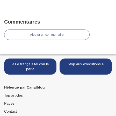
Commentaires
Ajouter un commentaire
< Le français tel con le
Stop aux exécutions >
parle
Hébergé par Canalblog
Top articles
Pages
Contact