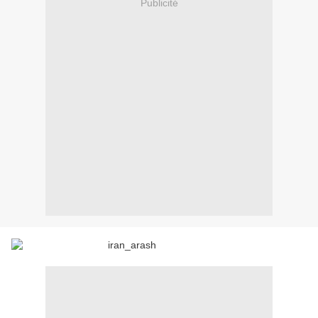
Publicité