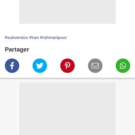
#subversion
#iran
#rahmanipour
Partager