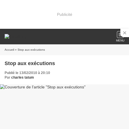
Publicité
MENU
Accueil
» Stop aux exécutions
Stop aux exécutions
Publié le 13/02/2010 à 20:10
Par
charles tatum