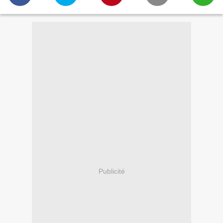
Publicité