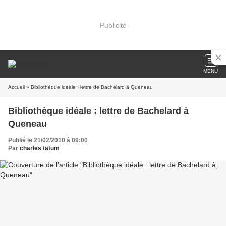
Publicité
MENU
Accueil
» Bibliothèque idéale : lettre de Bachelard à Queneau
Bibliothèque idéale : lettre de Bachelard à
Queneau
Publié le 21/02/2010 à 09:00
Par
charles tatum