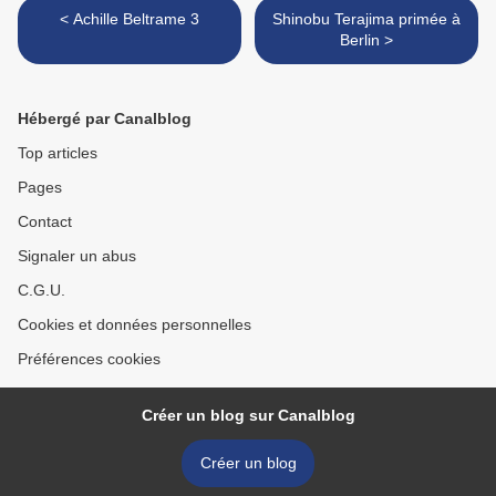
< Achille Beltrame 3
Shinobu Terajima primée à
Berlin >
Hébergé par Canalblog
Top articles
Pages
Contact
Signaler un abus
C.G.U.
Cookies et données personnelles
Préférences cookies
Créer un blog sur Canalblog
Créer un blog