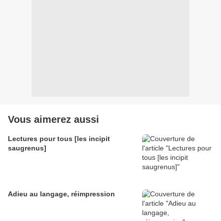
Vous aimerez aussi
Lectures pour tous [les incipit
saugrenus]
Adieu au langage, réimpression