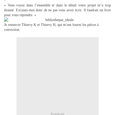
!
« Vous voyez dans l’ensemble et dans le détail votre projet m’a trop
étonné.
Excusez-moi donc de ne pas vous avoir écrit.
Il faudrait un livre
pour vous répondre. »
Je remercie Thierry K et Thierry H, qui m'ont fourni les pièces à
conviction.
Publicité