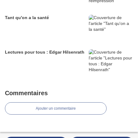
Tant qu'on a la santé
Lectures pour tous : Edgar Hilsenrath
Commentaires
Ajouter un commentaire