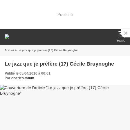
Publicité
MENU
Accueil
» Le jazz que je préfère (17) Cécile Bruynoghe
Le jazz que je préfère (17) Cécile Bruynoghe
Publié le 05/04/2010 à 00:01
Par
charles tatum