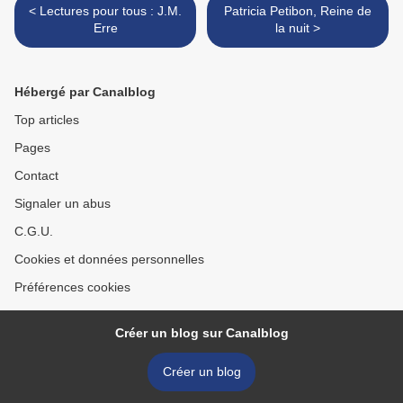
< Lectures pour tous : J.M.
Patricia Petibon, Reine de
Erre
la nuit >
Hébergé par Canalblog
Top articles
Pages
Contact
Signaler un abus
C.G.U.
Cookies et données personnelles
Préférences cookies
Créer un blog sur Canalblog
Créer un blog