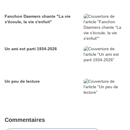
Fanchon Daemers chante "La vie
s'écoule, la vie s'enfuit"
Un ami est parti 1934-2026
Un peu de lecture
Commentaires