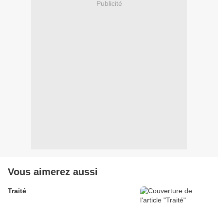
Publicité
Vous aimerez aussi
Traité