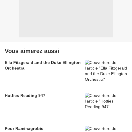
Vous aimerez aussi
Ella Fitzgerald and the Duke Ellington
Orchestra
Hotties Reading 947
Pour Raminagrobis