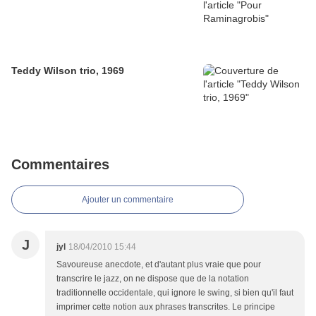
Teddy Wilson trio, 1969
Commentaires
Ajouter un commentaire
J
jyl
18/04/2010 15:44
Savoureuse anecdote, et d'autant plus vraie que pour
transcrire le jazz, on ne dispose que de la notation
traditionnelle occidentale, qui ignore le swing, si bien qu'il faut
imprimer cette notion aux phrases transcrites. Le principe