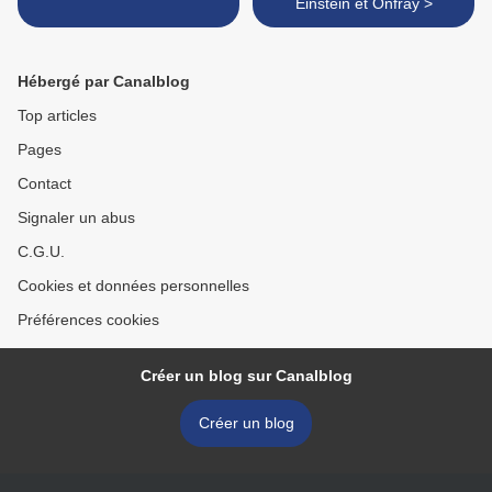
Einstein et Onfray >
Hébergé par Canalblog
Top articles
Pages
Contact
Signaler un abus
C.G.U.
Cookies et données personnelles
Préférences cookies
Créer un blog sur Canalblog
Créer un blog