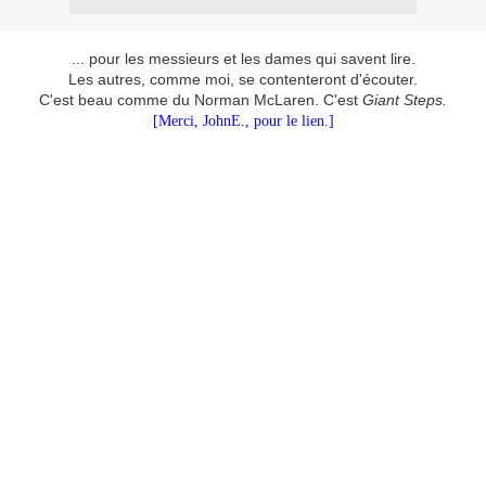
... pour les messieurs et les dames qui savent lire.
Les autres, comme moi, se contenteront d'écouter.
C'est beau comme du Norman McLaren. C'est
Giant Steps.
[Merci, JohnE., pour le lien.]