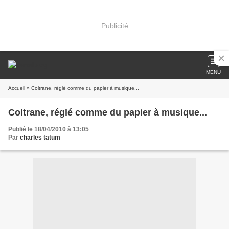
Publicité
MENU
Accueil
» Coltrane, réglé comme du papier à musique...
Coltrane, réglé comme du papier à musique...
Publié le 18/04/2010 à 13:05
Par
charles tatum