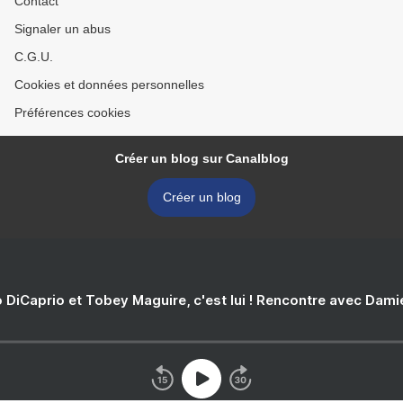
Contact
Signaler un abus
C.G.U.
Cookies et données personnelles
Préférences cookies
Créer un blog sur Canalblog
Créer un blog
 DiCaprio et Tobey Maguire, c'est lui ! Rencontre avec Dam