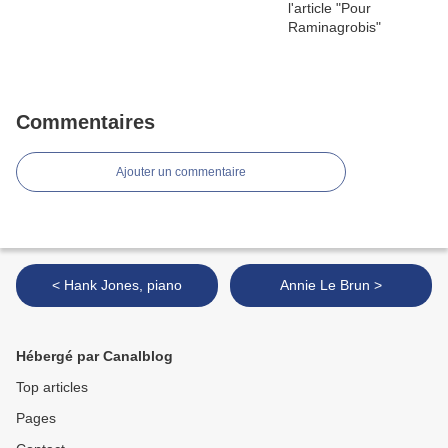
Commentaires
Ajouter un commentaire
< Hank Jones, piano
Annie Le Brun >
Hébergé par Canalblog
Top articles
Pages