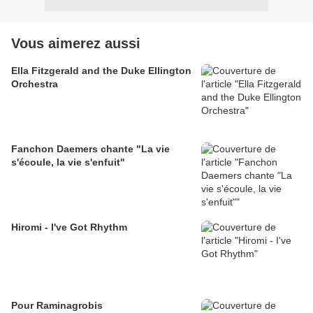
Vous aimerez aussi
Ella Fitzgerald and the Duke Ellington
Orchestra
Fanchon Daemers chante "La vie
s'écoule, la vie s'enfuit"
Hiromi - I've Got Rhythm
Pour Raminagrobis