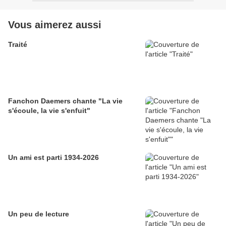
Vous aimerez aussi
Traité
Fanchon Daemers chante "La vie
s'écoule, la vie s'enfuit"
Un ami est parti 1934-2026
Un peu de lecture