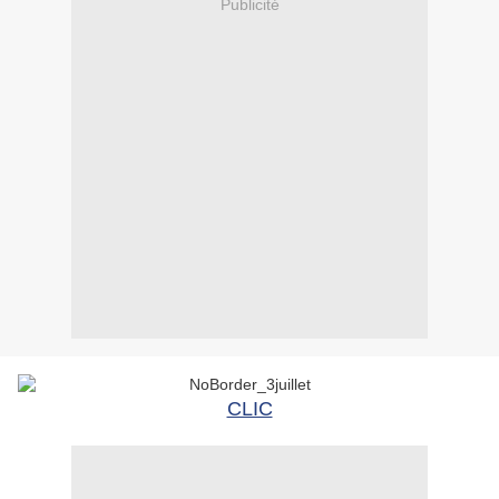
Publicité
CLIC