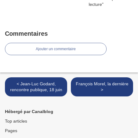
Commentaires
Ajouter un commentaire
< Jean-Luc Godard,
François Morel, la dernière
rencontre publique, 18 juin
>
Hébergé par Canalblog
Top articles
Pages