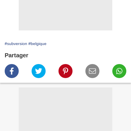
#subversion
#belgique
Partager