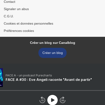
Contact
Signaler un abus
C.G.U.
Cookies et données personnelles
Préférences cookies
Créer un blog sur Canalblog
Créer un blog
FACE A - un podcast Purecharts
FACE A #30 : Eve Angeli raconte "Avant de partir"