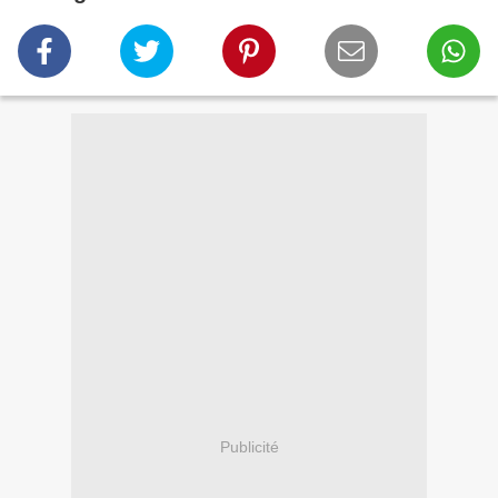
Publicité