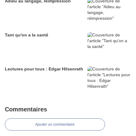
Adieu au langage, réimpression
Tant qu'on a la santé
Lectures pour tous : Edgar Hilsenrath
Commentaires
Ajouter un commentaire