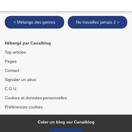
< Mélange des genres
Ne travaillez jamais 2 >
Hébergé par Canalblog
Top articles
Pages
Contact
Signaler un abus
C.G.U.
Cookies et données personnelles
Préférences cookies
Créer un blog sur Canalblog