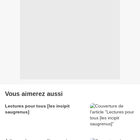
Vous aimerez aussi
Lectures pour tous [les incipit
saugrenus]