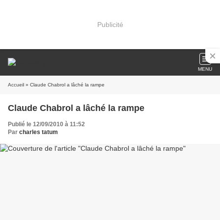
Publicité
MENU
Accueil
» Claude Chabrol a lâché la rampe
Claude Chabrol a lâché la rampe
Publié le 12/09/2010 à 11:52
Par
charles tatum