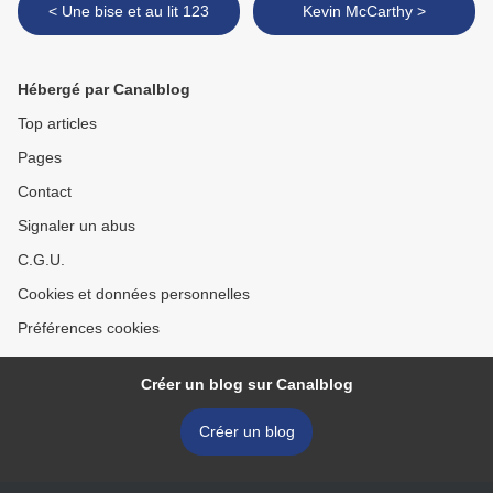
< Une bise et au lit 123
Kevin McCarthy >
Hébergé par Canalblog
Top articles
Pages
Contact
Signaler un abus
C.G.U.
Cookies et données personnelles
Préférences cookies
Créer un blog sur Canalblog
Créer un blog