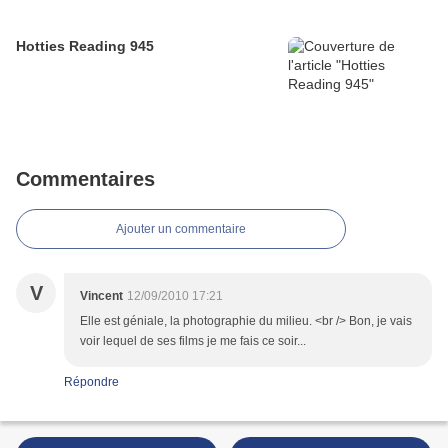
Hotties Reading 945
Commentaires
Ajouter un commentaire
V
Vincent
12/09/2010 17:21
Elle est géniale, la photographie du milieu. <br /> Bon, je vais
voir lequel de ses films je me fais ce soir...
Répondre