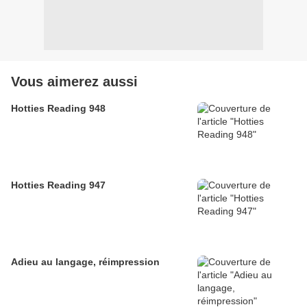
Vous aimerez aussi
Hotties Reading 948
Hotties Reading 947
Adieu au langage, réimpression