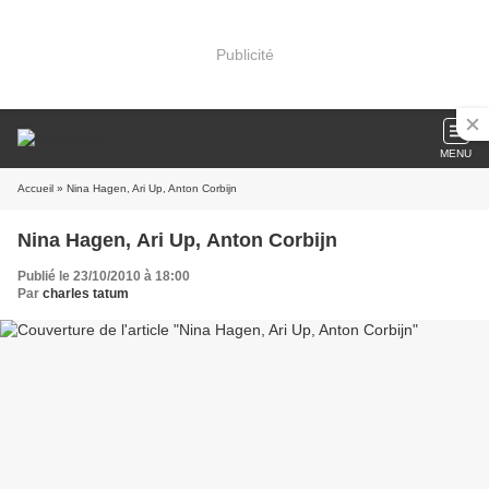
Publicité
MENU
Accueil
» Nina Hagen, Ari Up, Anton Corbijn
Nina Hagen, Ari Up, Anton Corbijn
Publié le 23/10/2010 à 18:00
Par
charles tatum