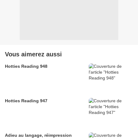
Vous aimerez aussi
Hotties Reading 948
Hotties Reading 947
Adieu au langage, réimpression