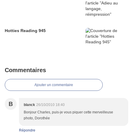
Hotties Reading 945
Commentaires
Ajouter un commentaire
B
blanck
26/10/2010 18:40
Bonjour Charles, puis-je vous piquer cette merveilleuse
photo, Dorothée
Répondre