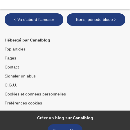
< Va d'abord t'amuser
Boris, période bleue >
Hébergé par Canalblog
Top articles
Pages
Contact
Signaler un abus
C.G.U.
Cookies et données personnelles
Préférences cookies
Créer un blog sur Canalblog