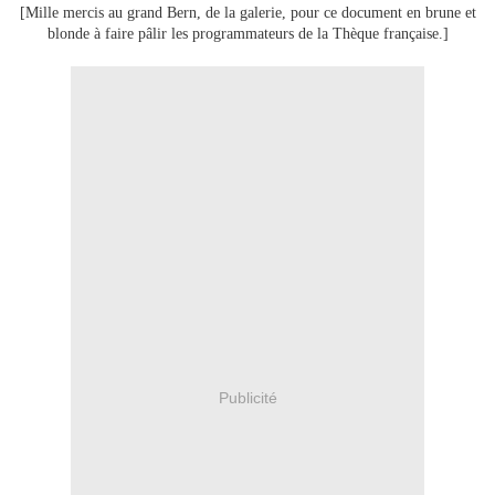
[Mille mercis au grand Bern, de la galerie, pour ce document en brune et
blonde à faire pâlir les programmateurs de la Thèque française.]
Publicité