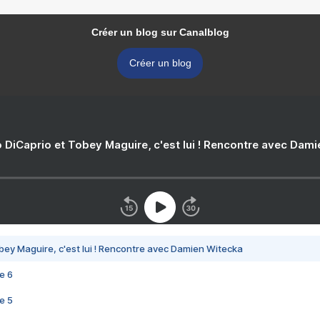
Créer un blog sur Canalblog
Créer un blog
 DiCaprio et Tobey Maguire, c'est lui ! Rencontre avec Dam
bey Maguire, c'est lui ! Rencontre avec Damien Witecka
e 6
e 5