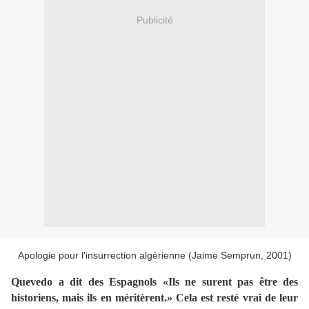
Publicité
Apologie pour l'insurrection algérienne (Jaime Semprun, 2001)
Quevedo a dit des Espagnols «Ils ne surent pas être des
historiens, mais ils en méritèrent.» Cela est resté vrai de leur