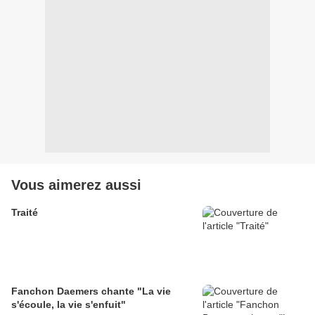
Vous aimerez aussi
Traité
Fanchon Daemers chante "La vie
s'écoule, la vie s'enfuit"