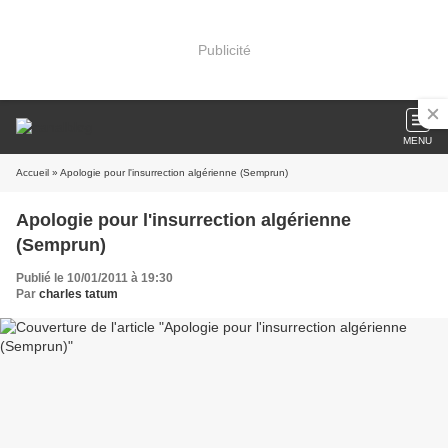
Publicité
MENU
Accueil
» Apologie pour l'insurrection algérienne (Semprun)
Apologie pour l'insurrection algérienne
(Semprun)
Publié le 10/01/2011 à 19:30
Par
charles tatum