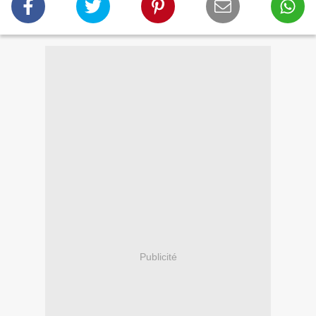
Publicité