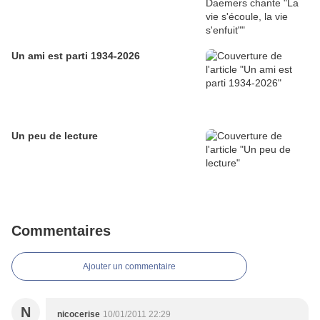
Un ami est parti 1934-2026
Un peu de lecture
Commentaires
Ajouter un commentaire
N
nicocerise
10/01/2011 22:29