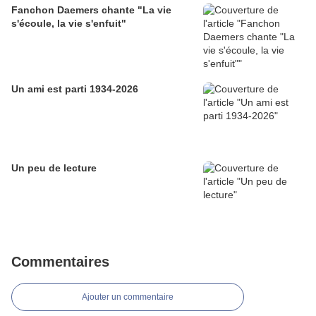
Fanchon Daemers chante "La vie
s'écoule, la vie s'enfuit"
Un ami est parti 1934-2026
Un peu de lecture
Commentaires
Ajouter un commentaire