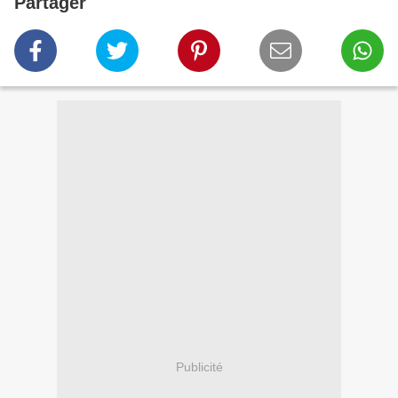
Partager
Publicité