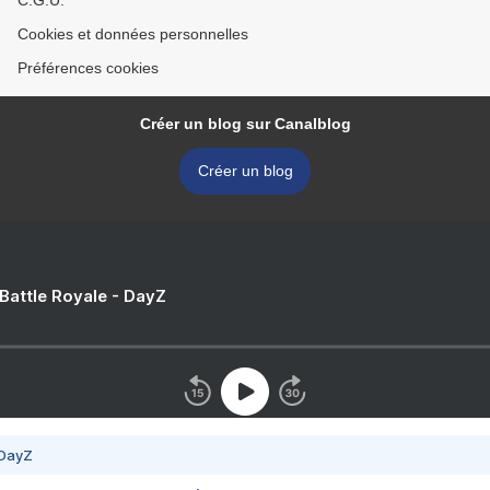
C.G.U.
Cookies et données personnelles
Préférences cookies
Créer un blog sur Canalblog
Créer un blog
 Battle Royale - DayZ
 DayZ