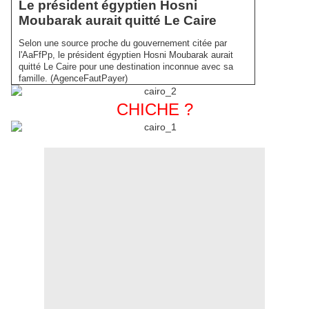
Le président égyptien Hosni
Moubarak aurait quitté Le Caire
Selon une source proche du gouvernement citée par
l'AaFfPp, le président égyptien Hosni Moubarak aurait
quitté Le Caire pour une destination inconnue avec sa
famille. (AgenceFautPayer)
CHICHE ?