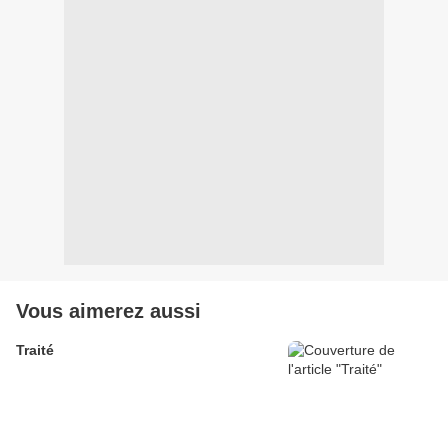
Vous aimerez aussi
Traité