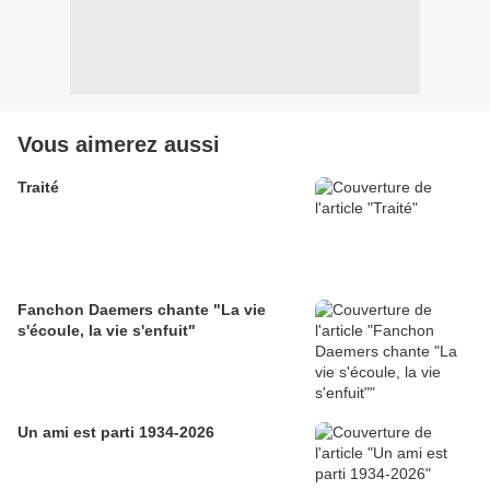
Vous aimerez aussi
Traité
Fanchon Daemers chante "La vie
s'écoule, la vie s'enfuit"
Un ami est parti 1934-2026