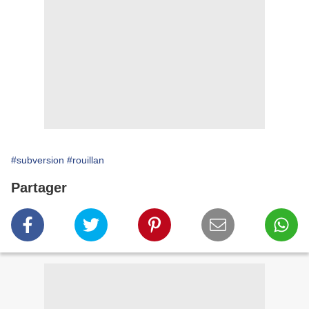
#subversion
#rouillan
Partager