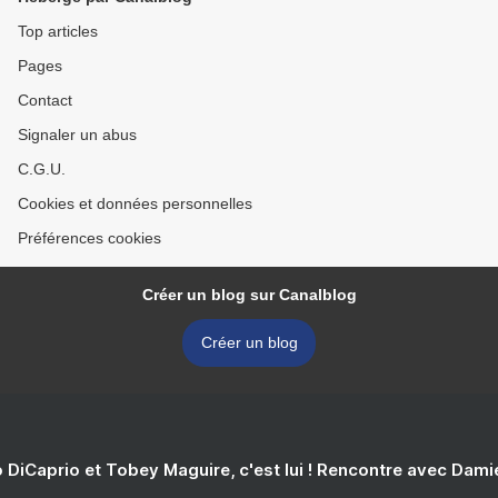
Top articles
Pages
Contact
Signaler un abus
C.G.U.
Cookies et données personnelles
Préférences cookies
Créer un blog sur Canalblog
Créer un blog
 DiCaprio et Tobey Maguire, c'est lui ! Rencontre avec Dam