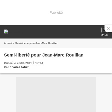
Publicité
MENU
Accueil
» Semi-liberté pour Jean-Marc Rouillan
Semi-liberté pour Jean-Marc Rouillan
Publié le 28/04/2011 à 17:44
Par
charles tatum