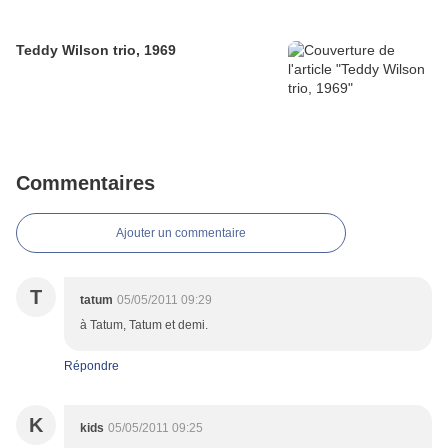
Teddy Wilson trio, 1969
Commentaires
Ajouter un commentaire
T
tatum
05/05/2011 09:29
à Tatum, Tatum et demi.
Répondre
K
kids
05/05/2011 09:25