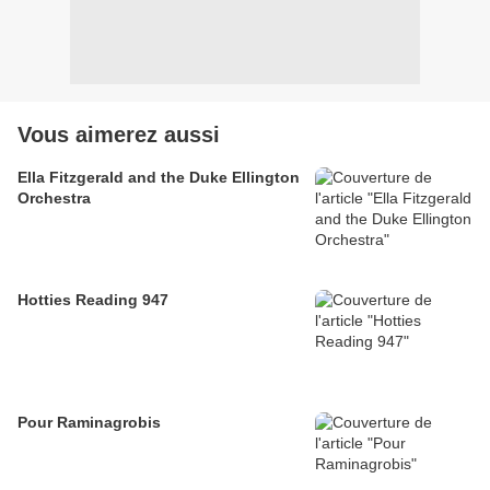
Vous aimerez aussi
Ella Fitzgerald and the Duke Ellington
Orchestra
Hotties Reading 947
Pour Raminagrobis