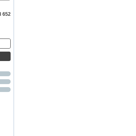
3 652