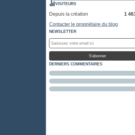
VISITEURS
Depuis la création
1 46
Contacter le propriétaire du blog
NEWSLETTER
DERNIERS COMMENTAIRES