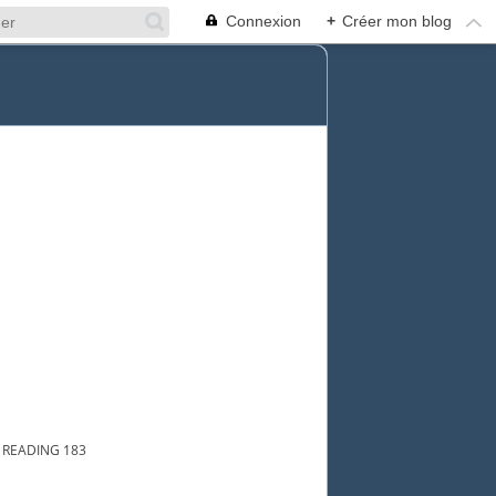
Connexion
+
Créer mon blog
 READING 183