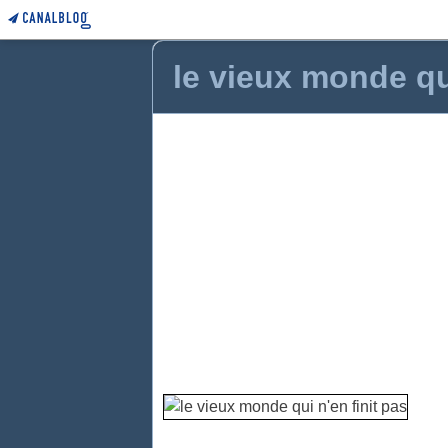
le vieux monde qui