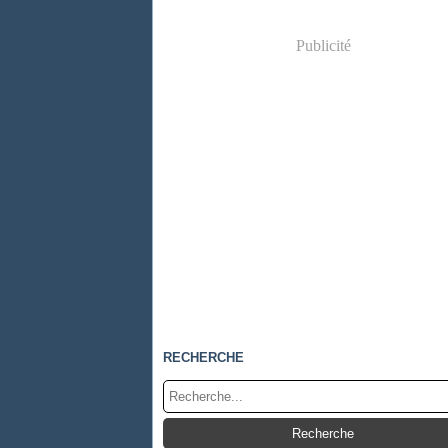
Publicité
RECHERCHE