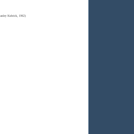
tanley Kubrick, 1962)