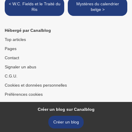
< W.C. Fields et le Traité du
Mystères du calendrier
Ris
belge >
Hébergé par Canalblog
Top articles
Pages
Contact
Signaler un abus
C.G.U.
Cookies et données personnelles
Préférences cookies
Créer un blog sur Canalblog
Créer un blog