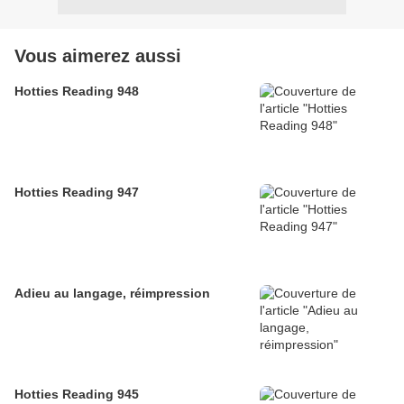
Vous aimerez aussi
Hotties Reading 948
Hotties Reading 947
Adieu au langage, réimpression
Hotties Reading 945