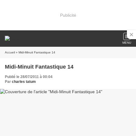
Publicité
MENU
Accueil
» Midi-Minuit Fantastique 14
Midi-Minuit Fantastique 14
Publié le 28/07/2011 à 00:04
Par
charles tatum