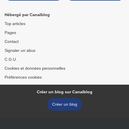
Hébergé par Canalblog
Top articles
Pages
Contact
Signaler un abus
C.G.U.
Cookies et données personnelles
Préférences cookies
Créer un blog sur Canalblog
Créer un blog