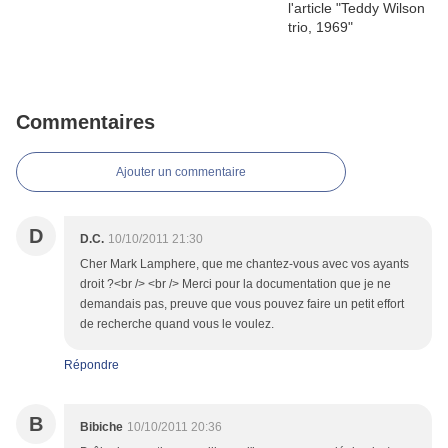
Commentaires
Ajouter un commentaire
D
D.C.
10/10/2011 21:30
Cher Mark Lamphere, que me chantez-vous avec vos ayants
droit ?<br /> <br /> Merci pour la documentation que je ne
demandais pas, preuve que vous pouvez faire un petit effort
de recherche quand vous le voulez.
Répondre
B
Bibiche
10/10/2011 20:36