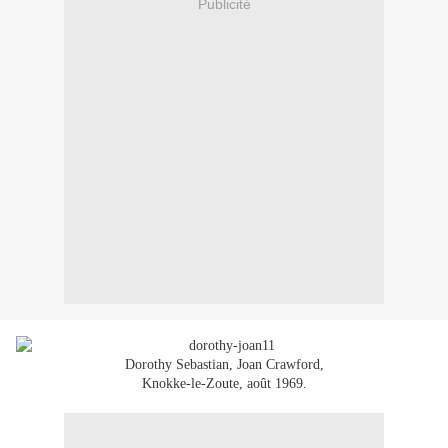
Publicité
Dorothy Sebastian, Joan Crawford,
Knokke-le-Zoute, août 1969.