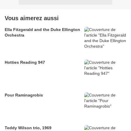
Vous aimerez aussi
Ella Fitzgerald and the Duke Ellington
Orchestra
Hotties Reading 947
Pour Raminagrobis
Teddy Wilson trio, 1969