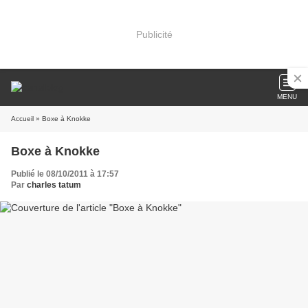
Publicité
MENU
Accueil
» Boxe à Knokke
Boxe à Knokke
Publié le 08/10/2011 à 17:57
Par
charles tatum