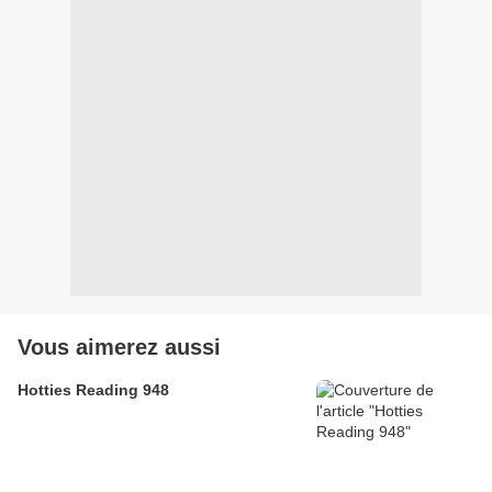
Vous aimerez aussi
Hotties Reading 948