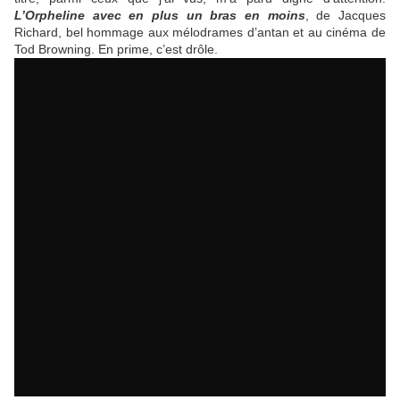
L’Orpheline avec en plus un bras en moins
, de Jacques
Richard, bel hommage aux mélodrames d’antan et au cinéma de
Tod Browning. En prime, c’est drôle.