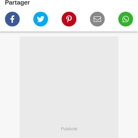
Partager
Publicité