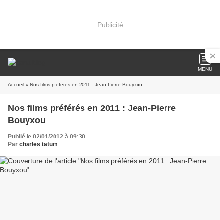
Publicité
MENU
Accueil
» Nos films préférés en 2011 : Jean-Pierre Bouyxou
Nos films préférés en 2011 : Jean-Pierre
Bouyxou
Publié le 02/01/2012 à 09:30
Par
charles tatum