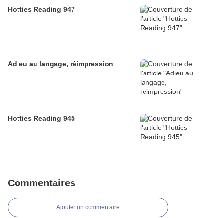
Hotties Reading 947
Adieu au langage, réimpression
Hotties Reading 945
Commentaires
Ajouter un commentaire