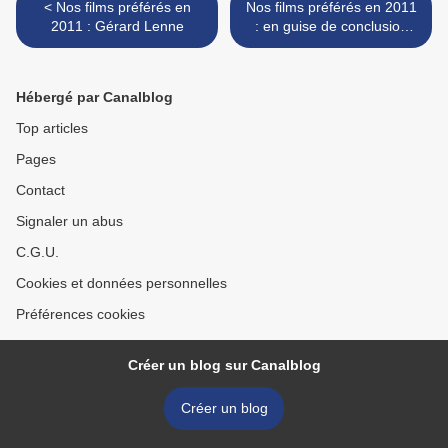
< Nos films préférés en
Nos films préférés en 2011
2011 : Gérard Lenne
: en guise de conclusion
(provisoire) >
Hébergé par Canalblog
Top articles
Pages
Contact
Signaler un abus
C.G.U.
Cookies et données personnelles
Préférences cookies
Créer un blog sur Canalblog
Créer un blog