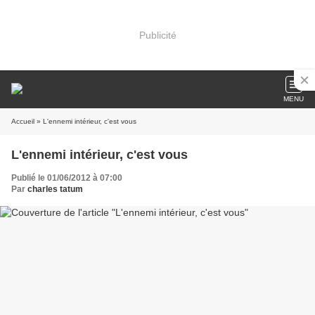
Publicité
MENU
Accueil
» L'ennemi intérieur, c'est vous
L'ennemi intérieur, c'est vous
Publié le 01/06/2012 à 07:00
Par
charles tatum