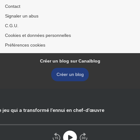
Contact
Signaler un abus
C.G.U.
Cookies et données personnelles
Préférences cookies
Créer un blog sur Canalblog
Créer un blog
e jeu qui a transformé l’ennui en chef-d’œuvre