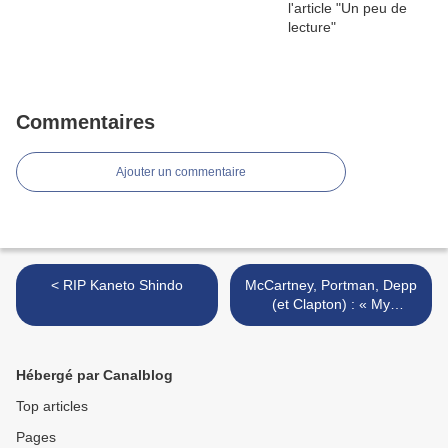
Commentaires
Ajouter un commentaire
< RIP Kaneto Shindo
McCartney, Portman, Depp
(et Clapton) : « My
Valentine » >
Hébergé par Canalblog
Top articles
Pages