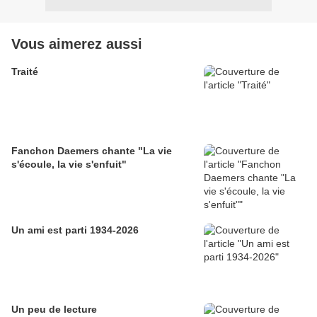
Vous aimerez aussi
Traité
Fanchon Daemers chante "La vie
s'écoule, la vie s'enfuit"
Un ami est parti 1934-2026
Un peu de lecture