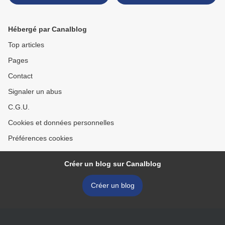
Jo, Mildred Pierce
Hébergé par Canalblog
Top articles
Pages
Contact
Signaler un abus
C.G.U.
Cookies et données personnelles
Préférences cookies
Créer un blog sur Canalblog
Créer un blog