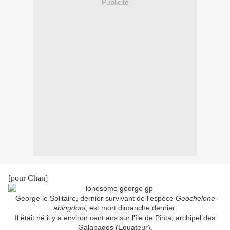
Publicité
[pour Chan]
George le Solitaire, dernier survivant de l'espèce
Geochelone
abingdoni
, est mort dimanche dernier.
Il était né il y a environ cent ans sur l'île de Pinta, archipel des
Galapagos (Equateur).