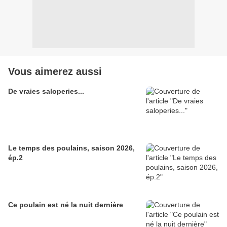
Vous aimerez aussi
De vraies saloperies...
Le temps des poulains, saison 2026,
ép.2
Ce poulain est né la nuit dernière