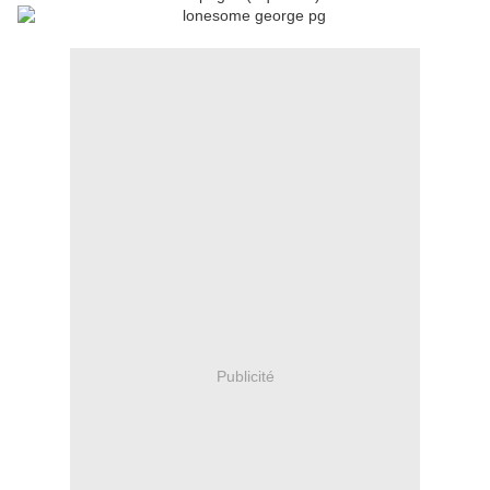
Publicité