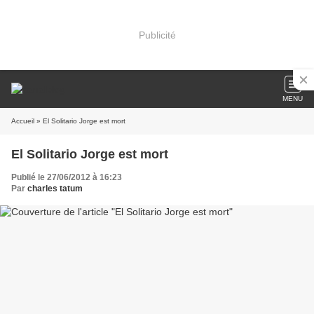
Publicité
MENU
Accueil
» El Solitario Jorge est mort
El Solitario Jorge est mort
Publié le 27/06/2012 à 16:23
Par
charles tatum