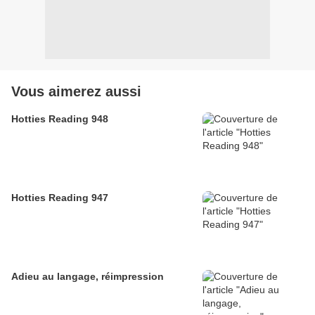
Vous aimerez aussi
Hotties Reading 948
Hotties Reading 947
Adieu au langage, réimpression