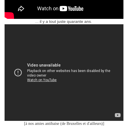
... il y a tout juste quarante ans.
[à nos amies antibaise (de Bruxelles et d'ailleurs)]