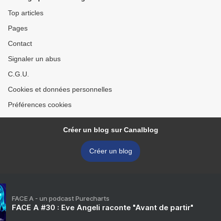
Top articles
Pages
Contact
Signaler un abus
C.G.U.
Cookies et données personnelles
Préférences cookies
Créer un blog sur Canalblog
Créer un blog
FACE A - un podcast Purecharts
FACE A #30 : Eve Angeli raconte "Avant de partir"