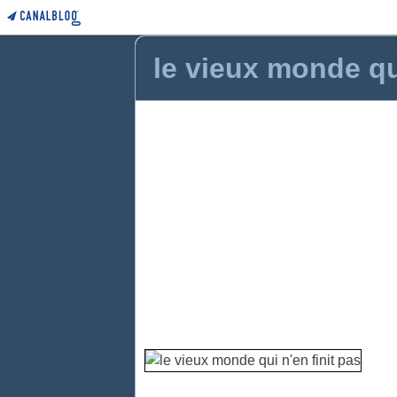
le vieux monde qui