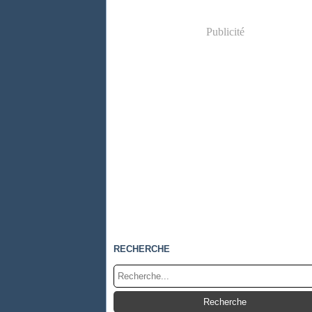
Publicité
RECHERCHE