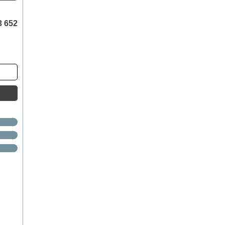
3 652