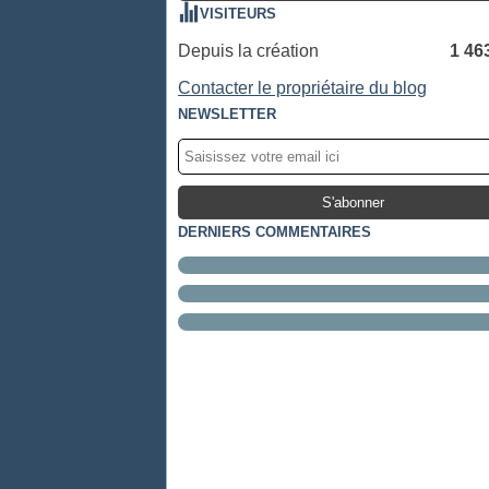
VISITEURS
Depuis la création
1 46
Contacter le propriétaire du blog
NEWSLETTER
DERNIERS COMMENTAIRES