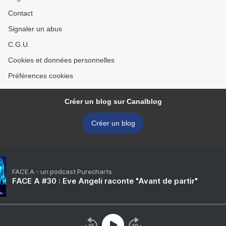
Contact
Signaler un abus
C.G.U.
Cookies et données personnelles
Préférences cookies
Créer un blog sur Canalblog
Créer un blog
FACE A - un podcast Purecharts
FACE A #30 : Eve Angeli raconte "Avant de partir"