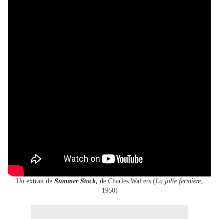
Un extrait de
Summer Stock,
de Charles Walters (
La jolie fermière
,
1950)