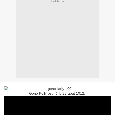
Publicité
Gene Kelly est né le 23 aout 1912.