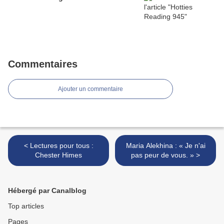
Commentaires
Ajouter un commentaire
< Lectures pour tous :
Maria Alekhina : « Je n'ai
Chester Himes
pas peur de vous. » >
Hébergé par Canalblog
Top articles
Pages