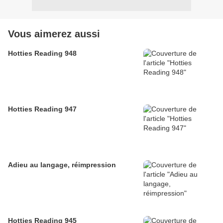
Vous aimerez aussi
Hotties Reading 948
Hotties Reading 947
Adieu au langage, réimpression
Hotties Reading 945