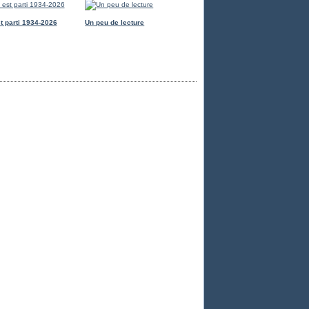
t parti 1934-2026
Un peu de lecture