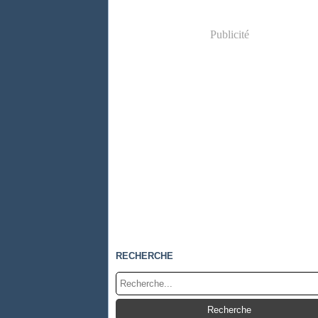
Publicité
RECHERCHE