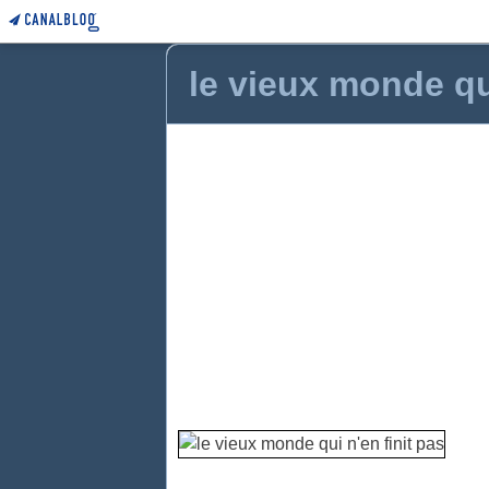
le vieux monde qui