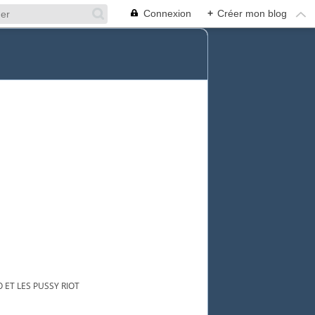
Connexion
+
Créer mon blog
 ET LES PUSSY RIOT