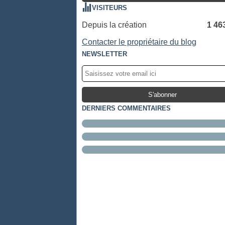
VISITEURS
Depuis la création
1 46
Contacter le propriétaire du blog
NEWSLETTER
DERNIERS COMMENTAIRES