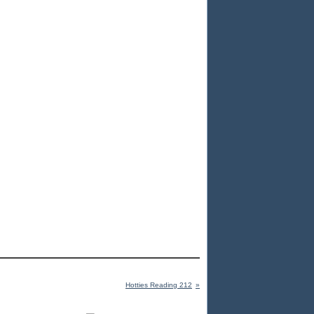
Hotties Reading 212