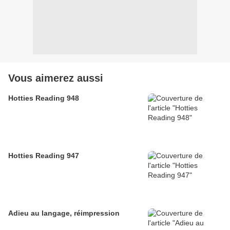
Vous aimerez aussi
Hotties Reading 948
Hotties Reading 947
Adieu au langage, réimpression