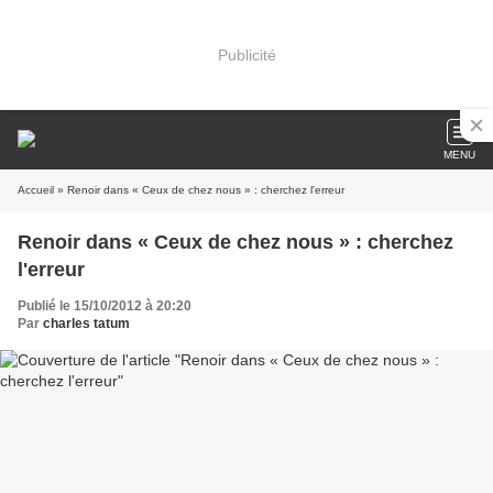
Publicité
MENU
Accueil
» Renoir dans « Ceux de chez nous » : cherchez l'erreur
Renoir dans « Ceux de chez nous » : cherchez
l'erreur
Publié le 15/10/2012 à 20:20
Par
charles tatum