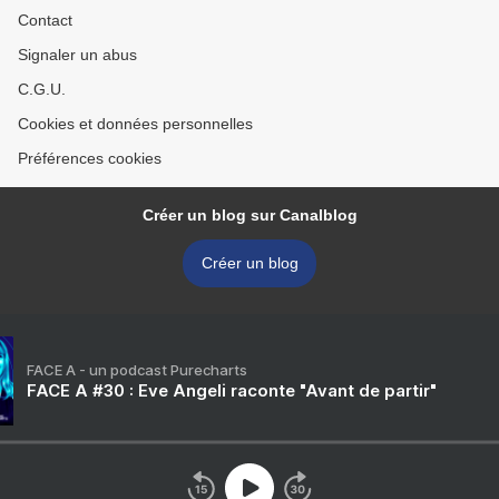
Contact
Signaler un abus
C.G.U.
Cookies et données personnelles
Préférences cookies
Créer un blog sur Canalblog
Créer un blog
FACE A - un podcast Purecharts
FACE A #30 : Eve Angeli raconte "Avant de partir"