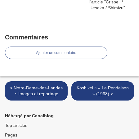
Commentaires
Ajouter un commentaire
< Notre-Dame-des-Landes
Koshikei ~ « La Pendaison
~ Images et reportage
» (1968) >
Hébergé par Canalblog
Top articles
Pages