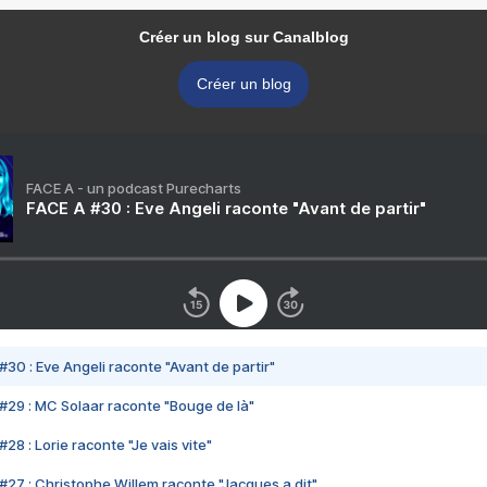
Créer un blog sur Canalblog
Créer un blog
FACE A - un podcast Purecharts
FACE A #30 : Eve Angeli raconte "Avant de partir"
#30 : Eve Angeli raconte "Avant de partir"
#29 : MC Solaar raconte "Bouge de là"
28 : Lorie raconte "Je vais vite"
#27 : Christophe Willem raconte "Jacques a dit"