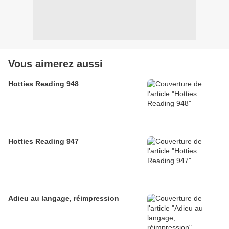
Vous aimerez aussi
Hotties Reading 948
Hotties Reading 947
Adieu au langage, réimpression