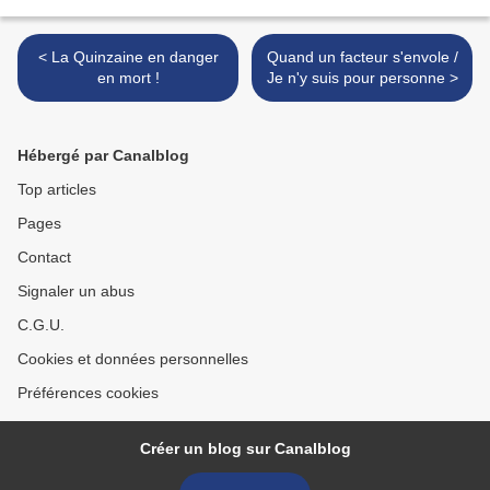
< La Quinzaine en danger
Quand un facteur s'envole /
en mort !
Je n'y suis pour personne >
Hébergé par Canalblog
Top articles
Pages
Contact
Signaler un abus
C.G.U.
Cookies et données personnelles
Préférences cookies
Créer un blog sur Canalblog