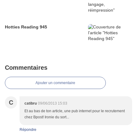
Hotties Reading 945
Commentaires
Ajouter un commentaire
C
catibru
09/06/2013 15:03
Et au bas de ton article, une pub internet pour le recrutement
chez Bpost! Ironie du sort...
Répondre