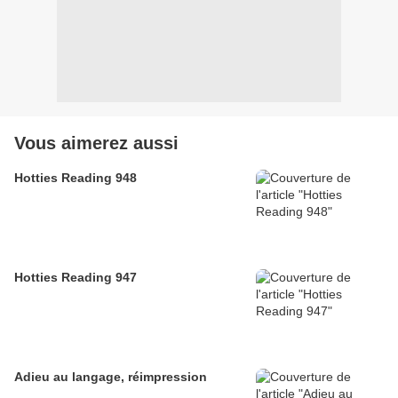
Vous aimerez aussi
Hotties Reading 948
Hotties Reading 947
Adieu au langage, réimpression