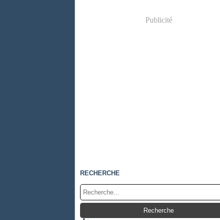
Publicité
RECHERCHE