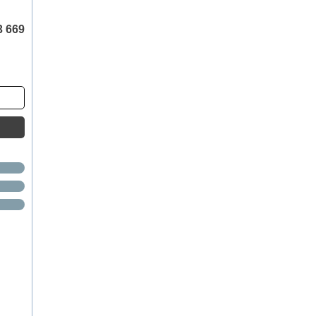
3 669