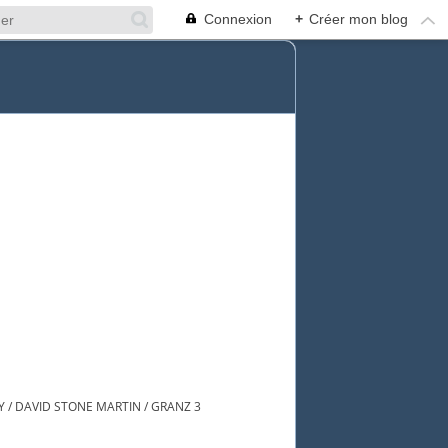
Connexion
+
Créer mon blog
Y / DAVID STONE MARTIN / GRANZ 3