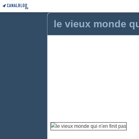
le vieux monde qui