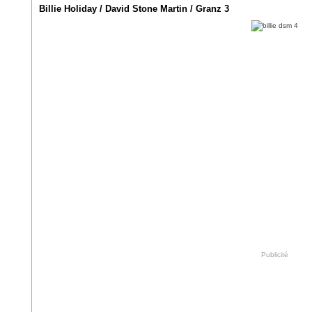
Billie Holiday / David Stone Martin / Granz 3
Publicité