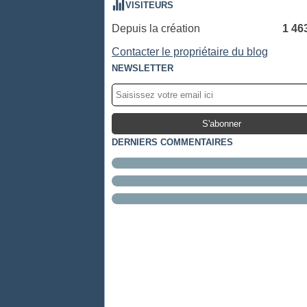
VISITEURS
Depuis la création
1 46
Contacter le propriétaire du blog
NEWSLETTER
DERNIERS COMMENTAIRES