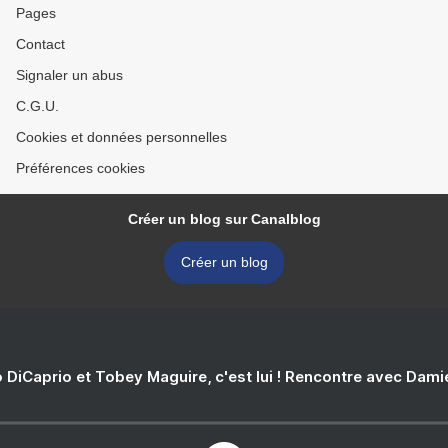
Pages
Contact
Signaler un abus
C.G.U.
Cookies et données personnelles
Préférences cookies
Créer un blog sur Canalblog
Créer un blog
 DiCaprio et Tobey Maguire, c'est lui ! Rencontre avec Dam