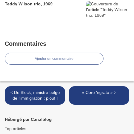
Teddy Wilson trio, 1969
Commentaires
Ajouter un commentaire
< De Block, ministre belge
« Core 'ngrato » >
de l'immigration : plouf !
Hébergé par Canalblog
Top articles