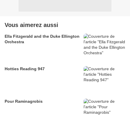
Vous aimerez aussi
Ella Fitzgerald and the Duke Ellington
Orchestra
Hotties Reading 947
Pour Raminagrobis