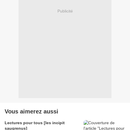
Publicité
Vous aimerez aussi
Lectures pour tous [les incipit
saugrenus]