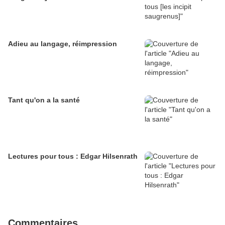
Adieu au langage, réimpression
Tant qu'on a la santé
Lectures pour tous : Edgar Hilsenrath
Commentaires