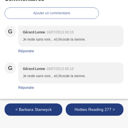
Ajouter un commentaire
G
Gérard Lenne
18/07/2013 00:16
Je reste sans voix... et j'écoute la sienne.
Répondre
G
Gérard Lenne
18/07/2013 00:16
Je reste sans voix... et j'écoute la sienne.
Répondre
< Barbara Stanwyck
Hotties Reading 277 >