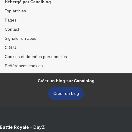
Hébergé par Canalblog
Top articles
Pages
Contact
Signaler un abus
C.G.U.
Cookies et données personnelles
Préférences cookies
Créer un blog sur Canalblog
Créer un blog
 Battle Royale - DayZ