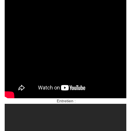
Entretien :